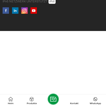
IPv6 NETZWERK UNTERSTÜTZT
Heim
Produkte
Kontakt
WhatsApp