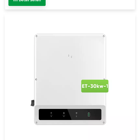
Im Detail Sehen