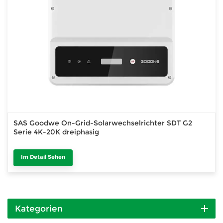
SAS Goodwe On-Grid-Solarwechselrichter SDT G2
Serie 4K-20K dreiphasig
Im Detail Sehen
Kategorien