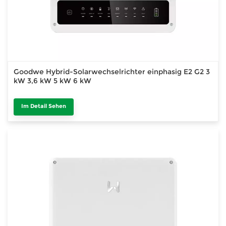
Goodwe Hybrid-Solarwechselrichter einphasig E2 G2 3
kW 3,6 kW 5 kW 6 kW
Im Detail Sehen