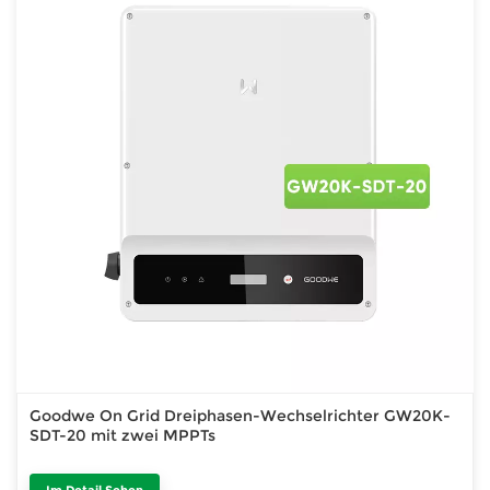
Goodwe On Grid Dreiphasen-Wechselrichter GW20K-
SDT-20 mit zwei MPPTs