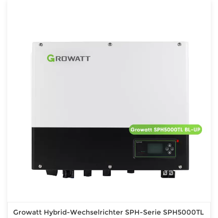
Growatt Hybrid-Wechselrichter SPH-Serie SPH5000TL