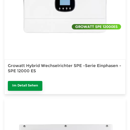
Growatt Hybrid Wechselrichter SPE -Serie Einphasen -
SPE 12000 ES
Im Detail Sehen