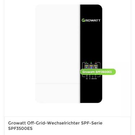
Growatt Off-Grid-Wechselrichter SPF-Serie
SPF3500ES