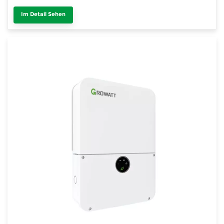
Im Detail Sehen