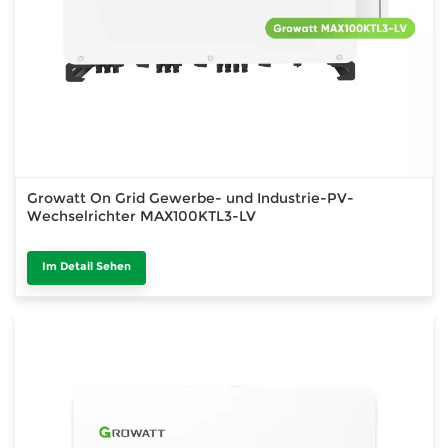
Growatt On Grid Gewerbe- und Industrie-PV-
Wechselrichter MAX100KTL3-LV
Im Detail Sehen