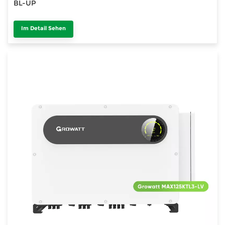
BL-UP
Im Detail Sehen