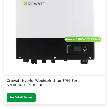
Growatt Hybrid-Wechselrichter SPH-Serie
SPH10000TL3 BH-UP
Im Detail Sehen