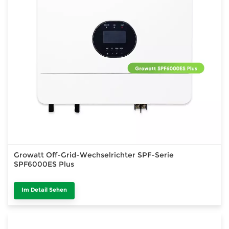
Growatt Off-Grid-Wechselrichter SPF-Serie
SPF6000ES Plus
Im Detail Sehen