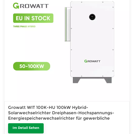
Growatt WIT 100K-HU 100kW Hybrid-
Solarwechselrichter Dreiphasen-Hochspannungs-
Energiespeicherwechselrichter für gewerbliche
Nutzung
Im Detail Sehen