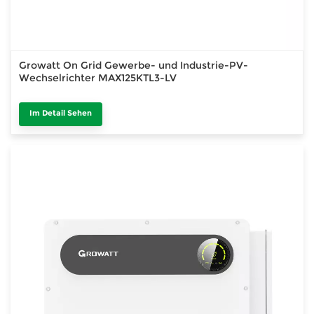
Growatt On Grid Gewerbe- und Industrie-PV-
Wechselrichter MAX125KTL3-LV
Im Detail Sehen