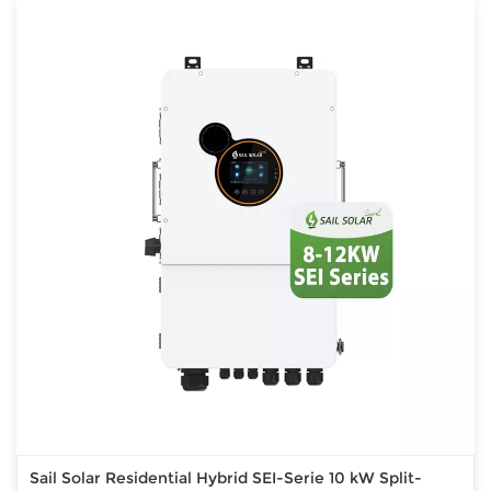
Sail Solar Residential Hybrid SEI-Serie 10 kW Split-