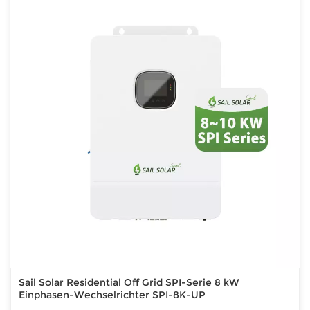
Sail Solar Residential Off Grid SPI-Serie 8 kW
Einphasen-Wechselrichter SPI-8K-UP