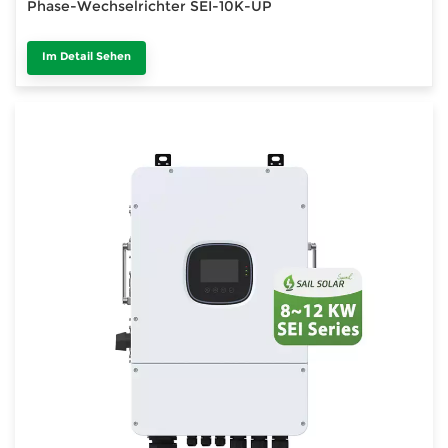
Phase-Wechselrichter SEI-10K-UP
Im Detail Sehen