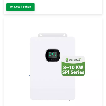
Im Detail Sehen