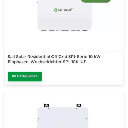
Sail Solar Residential Off Grid SPI-Serie 10 kW
Einphasen-Wechselrichter SPI-10K-UP
Im Detail Sehen