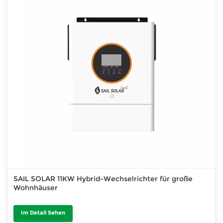
SAIL SOLAR 11KW Hybrid-Wechselrichter für große
Wohnhäuser
Im Detail Sehen