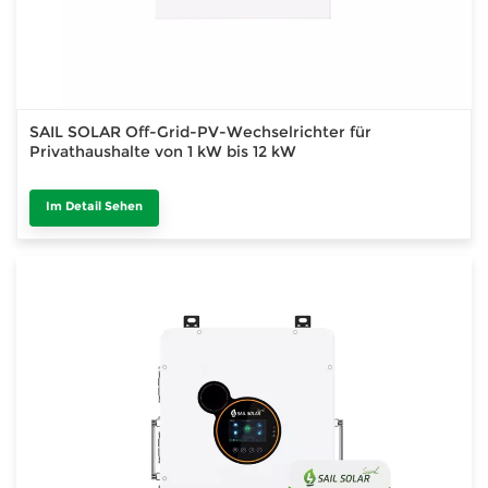
SAIL SOLAR Off-Grid-PV-Wechselrichter für
Privathaushalte von 1 kW bis 12 kW
Im Detail Sehen