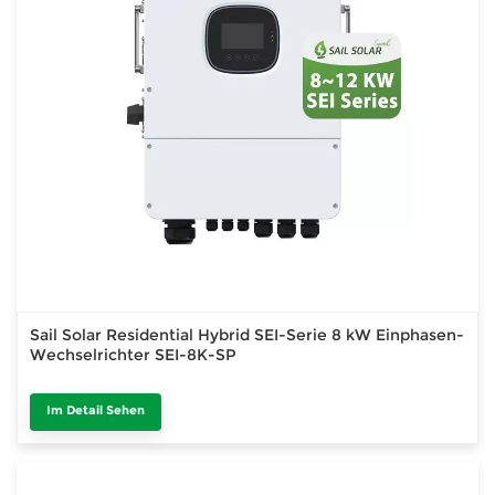
Sail Solar Residential Hybrid SEI-Serie 8 kW Einphasen-
Wechselrichter SEI-8K-SP
Im Detail Sehen