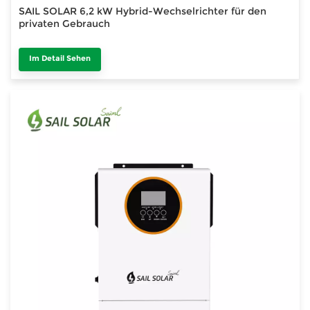
SAIL SOLAR 6,2 kW Hybrid-Wechselrichter für den
privaten Gebrauch
Im Detail Sehen