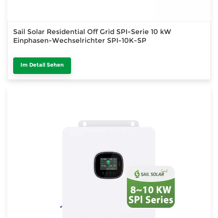
Sail Solar Residential Off Grid SPI-Serie 10 kW
Einphasen-Wechselrichter SPI-10K-SP
Im Detail Sehen