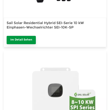
Sail Solar Residential Hybrid SEI-Serie 10 kW
Einphasen-Wechselrichter SEI-10K-SP
Im Detail Sehen