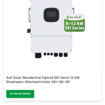
Sail Solar Residential Hybrid SEI-Serie 12 kW
Einphasen-Wechselrichter SEI-12K-SP
Im Detail Sehen