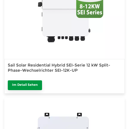
Sail Solar Residential Hybrid SEI-Serie 12 kW Split-
Phase-Wechselrichter SEI-12K-UP
Im Detail Sehen