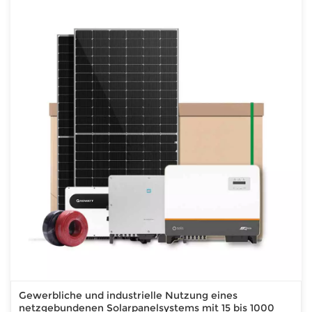
Gewerbliche und industrielle Nutzung eines
netzgebundenen Solarpanelsystems mit 15 bis 1000