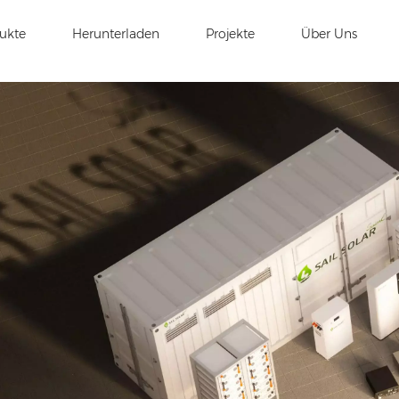
ukte
Herunterladen
Projekte
Über Uns