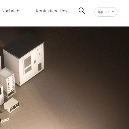
Nachricht
Kontaktiere Uns
DE