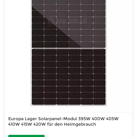
Europa Lager Solarpanel-Modul 395W 400W 405W
410W 415W 420W für den Heimgebrauch