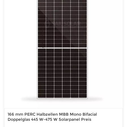
166 mm PERC Halbzellen MBB Mono Bifacial
Doppelglas 445 W-475 W Solarpanel Preis