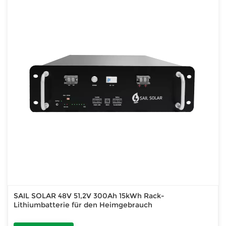
SAIL SOLAR 48V 51,2V 300Ah 15kWh Rack-
Lithiumbatterie für den Heimgebrauch