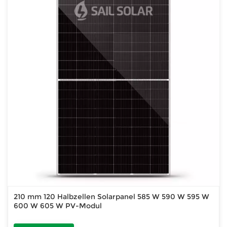
210 mm 120 Halbzellen Solarpanel 585 W 590 W 595 W
600 W 605 W PV-Modul