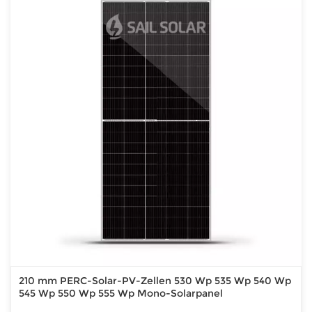
210 mm PERC-Solar-PV-Zellen 530 Wp 535 Wp 540 Wp
545 Wp 550 Wp 555 Wp Mono-Solarpanel