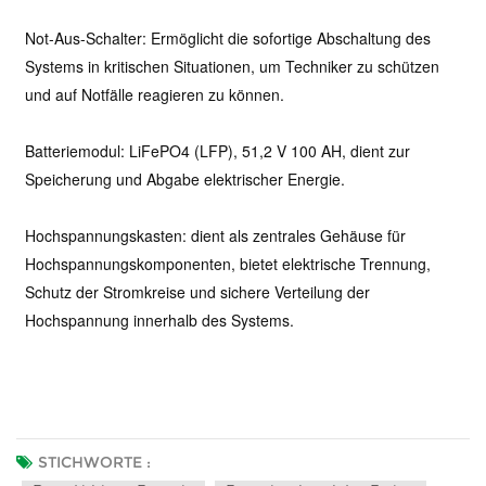
Not-Aus-Schalter: Ermöglicht die sofortige Abschaltung des
Systems in kritischen Situationen, um Techniker zu schützen
und auf Notfälle reagieren zu können.
Batteriemodul: LiFePO4 (LFP), 51,2 V 100 AH, dient zur
Speicherung und Abgabe elektrischer Energie.
Hochspannungskasten: dient als zentrales Gehäuse für
Hochspannungskomponenten, bietet elektrische Trennung,
Schutz der Stromkreise und sichere Verteilung der
Hochspannung innerhalb des Systems.
STICHWORTE :