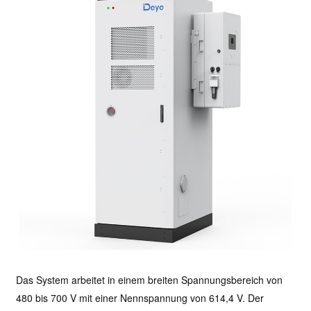
Das System arbeitet in einem breiten Spannungsbereich von
480 bis 700 V mit einer Nennspannung von 614,4 V. Der