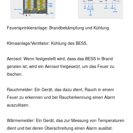
Feuersprinkleranlage: Brandbekämpfung und Kühlung.
Klimaanlage/Ventilator: Kühlung des BESS.
Aerosol: Wenn festgestellt wird, dass das BESS in Brand
geraten ist, wird ein Aerosol freigesetzt, um das Feuer zu
löschen.
Rauchmelder: Ein Gerät, das dazu dient, Rauch in einem
Feuer zu erkennen und bei Raucherkennung einen Alarm
auszulösen.
Wärmemelder: Ein Gerät, das zur Messung von Temperaturen
dient und bei deren Überschreitung einen Alarm auslöst.