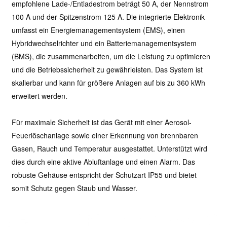
empfohlene Lade-/Entladestrom beträgt 50 A, der Nennstrom
100 A und der Spitzenstrom 125 A. Die integrierte Elektronik
umfasst ein Energiemanagementsystem (EMS), einen
Hybridwechselrichter und ein Batteriemanagementsystem
(BMS), die zusammenarbeiten, um die Leistung zu optimieren
und die Betriebssicherheit zu gewährleisten. Das System ist
skalierbar und kann für größere Anlagen auf bis zu 360 kWh
erweitert werden.
Für maximale Sicherheit ist das Gerät mit einer Aerosol-
Feuerlöschanlage sowie einer Erkennung von brennbaren
Gasen, Rauch und Temperatur ausgestattet. Unterstützt wird
dies durch eine aktive Abluftanlage und einen Alarm. Das
robuste Gehäuse entspricht der Schutzart IP55 und bietet
somit Schutz gegen Staub und Wasser.