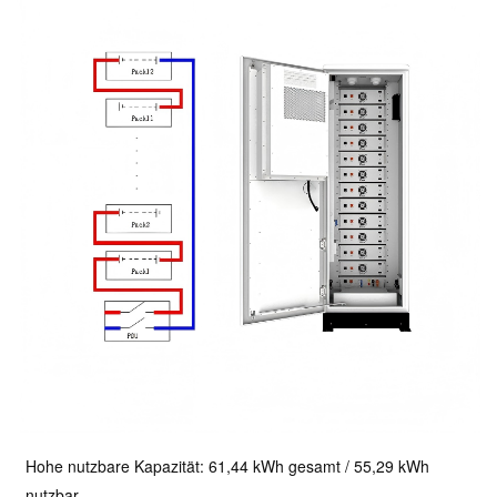
Hohe nutzbare Kapazität: 61,44 kWh gesamt / 55,29 kWh
nutzbar