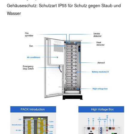
Gehäuseschutz: Schutzart IP55 für Schutz gegen Staub und
Wasser