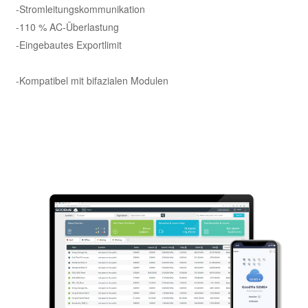
-Stromleitungskommunikation
-110 % AC-Überlastung
-Eingebautes Exportlimit
-Kompatibel mit bifazialen Modulen