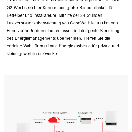
G2-Wechselrichter Komfort und große Bequemlichkeit für
Betreiber und Installateure. Mithilfe der 24-Stunden-
Lastverbrauchsüberwachung von GoodWe HK3000 können
Benutzer außerdem eine umfassende intelligente Steuerung
des Energiemanagements übernehmen. Treffen Sie die
perfekte Wahl für maximale Energieausbeute für private und
kleine gewerbliche Zwecke.