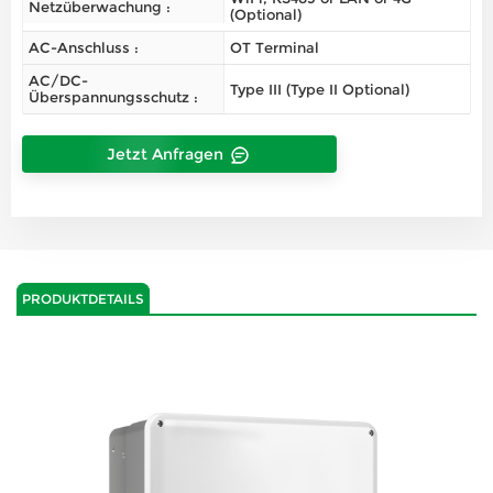
Netzüberwachung :
(Optional)
AC-Anschluss :
OT Terminal
AC/DC-
Type III (Type II Optional)
Überspannungsschutz :
Jetzt Anfragen
PRODUKTDETAILS