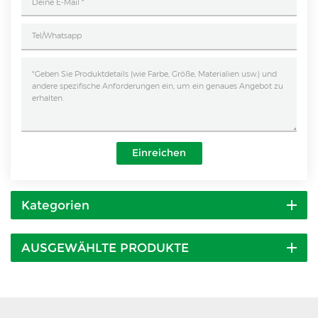
Einreichen
Kategorien
AUSGEWÄHLTE PRODUKTE