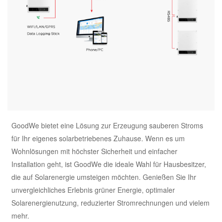
GoodWe bietet eine Lösung zur Erzeugung sauberen Stroms
für Ihr eigenes solarbetriebenes Zuhause. Wenn es um
Wohnlösungen mit höchster Sicherheit und einfacher
Installation geht, ist GoodWe die ideale Wahl für Hausbesitzer,
die auf Solarenergie umsteigen möchten. Genießen Sie Ihr
unvergleichliches Erlebnis grüner Energie, optimaler
Solarenergienutzung, reduzierter Stromrechnungen und vielem
mehr.