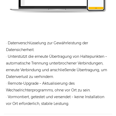
· Datenverschlüsselung zur Gewährleistung der
Datensicherheit.
· Unterstützt die erneute Übertragung von Haltepunkten –
automatische Trennung unterbrochener Verbindungen,
erneute Verbindung und anschließende Übertragung, um
Datenverlust zu verhindern.
· Remote-Upgrade – Aktualisierung des
Wechselrichterprogramms, ohne vor Ort zu sein.
· Vormontiert, getestet und versendet – keine Installation
vor Ort erforderlich, stabile Leistung.