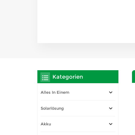
Kategorien
Alles In Einem
Solarlösung
Akku