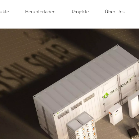
ukte
Herunterladen
Projekte
Über Uns