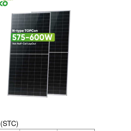
 (STC)