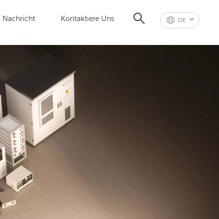
Nachricht
Kontaktiere Uns
DE