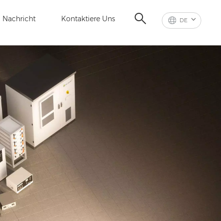
Nachricht
Kontaktiere Uns
DE