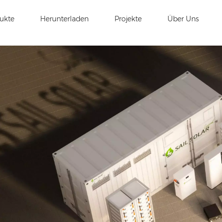
ukte
Herunterladen
Projekte
Über Uns