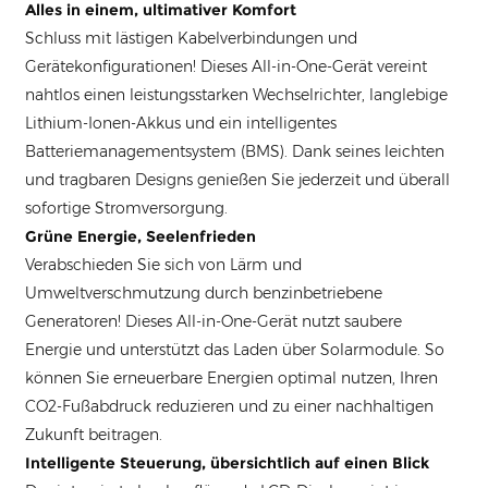
Alles in einem, ultimativer Komfort
Schluss mit lästigen Kabelverbindungen und
Gerätekonfigurationen! Dieses All-in-One-Gerät vereint
nahtlos einen leistungsstarken Wechselrichter, langlebige
Lithium-Ionen-Akkus und ein intelligentes
Batteriemanagementsystem (BMS). Dank seines leichten
und tragbaren Designs genießen Sie jederzeit und überall
sofortige Stromversorgung.
Grüne Energie, Seelenfrieden
Verabschieden Sie sich von Lärm und
Umweltverschmutzung durch benzinbetriebene
Generatoren! Dieses All-in-One-Gerät nutzt saubere
Energie und unterstützt das Laden über Solarmodule. So
können Sie erneuerbare Energien optimal nutzen, Ihren
CO2-Fußabdruck reduzieren und zu einer nachhaltigen
Zukunft beitragen.
Intelligente Steuerung, übersichtlich auf einen Blick