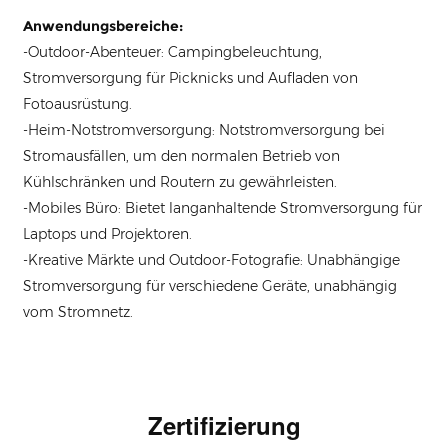
Anwendungsbereiche:
-Outdoor-Abenteuer: Campingbeleuchtung,
Stromversorgung für Picknicks und Aufladen von
Fotoausrüstung.
-Heim-Notstromversorgung: Notstromversorgung bei
Stromausfällen, um den normalen Betrieb von
Kühlschränken und Routern zu gewährleisten.
-Mobiles Büro: Bietet langanhaltende Stromversorgung für
Laptops und Projektoren.
-Kreative Märkte und Outdoor-Fotografie: Unabhängige
Stromversorgung für verschiedene Geräte, unabhängig
vom Stromnetz.
Zertifizierung