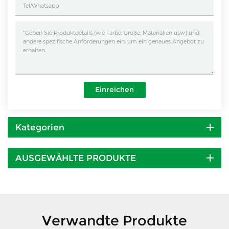
Einreichen
Kategorien
AUSGEWÄHLTE PRODUKTE
Verwandte Produkte