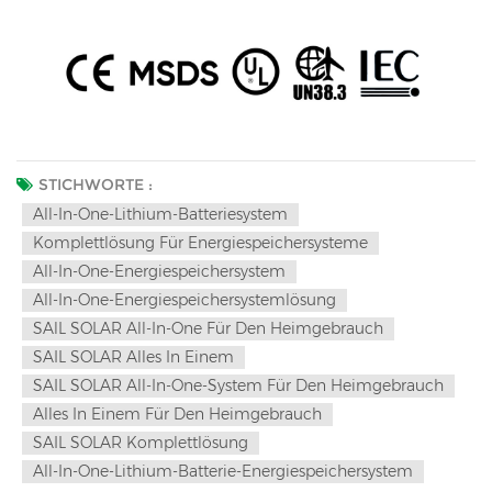
STICHWORTE :
All-In-One-Lithium-Batteriesystem
Komplettlösung Für Energiespeichersysteme
All-In-One-Energiespeichersystem
All-In-One-Energiespeichersystemlösung
SAlL SOLAR All-In-One Für Den Heimgebrauch
SAIL SOLAR Alles In Einem
SAIL SOLAR All-In-One-System Für Den Heimgebrauch
Alles In Einem Für Den Heimgebrauch
SAIL SOLAR Komplettlösung
All-In-One-Lithium-Batterie-Energiespeichersystem