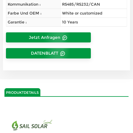
Kommunikation :
RS485/RS232/CAN
Farbe Und OEM :
White or customized
Garantie :
10 Years
Jetzt Anfragen
DATENBLATT
PRODUKTDETAILS