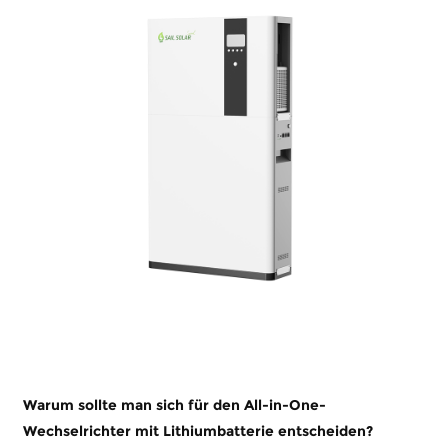
Warum sollte man sich für den All-in-One-
Wechselrichter mit Lithiumbatterie entscheiden?