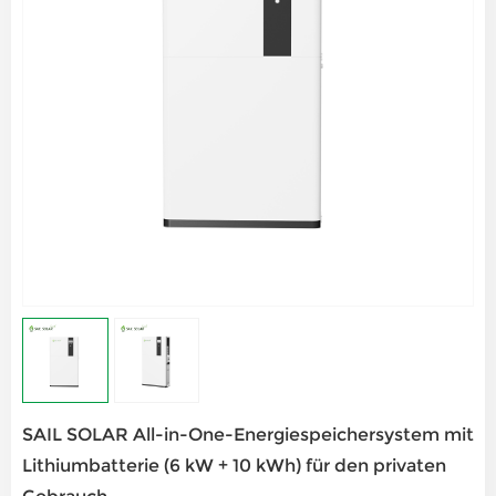
SAIL SOLAR All-in-One-Energiespeichersystem mit
Lithiumbatterie (6 kW + 10 kWh) für den privaten