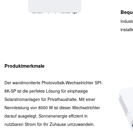
Beque
Indust
instal
Produktmerkmale
Der wandmontierte Photovoltaik-Wechselrichter SPI-
8K-SP ist die perfekte Lösung für einphasige
Solarstromanlagen für Privathaushalte. Mit einer
Nennleistung von 8000 W ist dieser Wechselrichter
darauf ausgelegt, Sonnenenergie effizient in
nutzbaren Strom für Ihr Zuhause umzuwandeln.