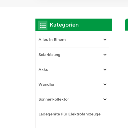
Kategorien
Alles In Einem
Solarlösung
Akku
Wandler
Sonnenkollektor
Ladegeräte Für Elektrofahrzeuge