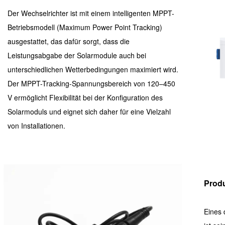
Der Wechselrichter ist mit einem intelligenten MPPT-
Betriebsmodell (Maximum Power Point Tracking)
ausgestattet, das dafür sorgt, dass die
Leistungsabgabe der Solarmodule auch bei
unterschiedlichen Wetterbedingungen maximiert wird.
Der MPPT-Tracking-Spannungsbereich von 120–450
V ermöglicht Flexibilität bei der Konfiguration des
Solarmoduls und eignet sich daher für eine Vielzahl
von Installationen.
Prod
Eines