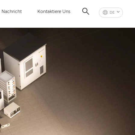
Nachricht
Kontaktiere Uns
DE