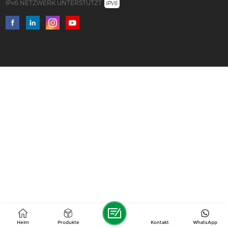
IPv6 NETZWERK UNTERSTÜTZT
Heim
Produkte
Kontakt
WhatsApp