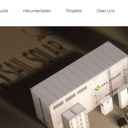
ukte
Herunterladen
Projekte
Über Uns