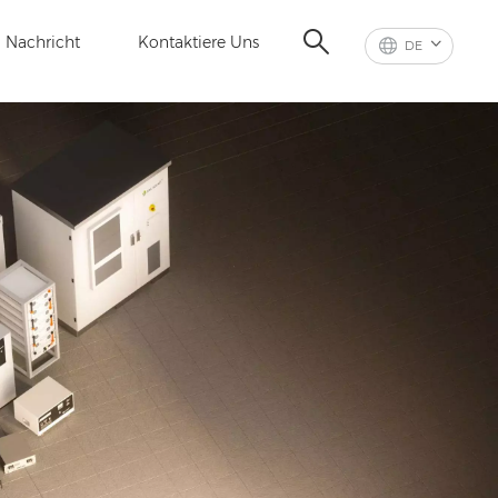
Nachricht
Kontaktiere Uns
DE