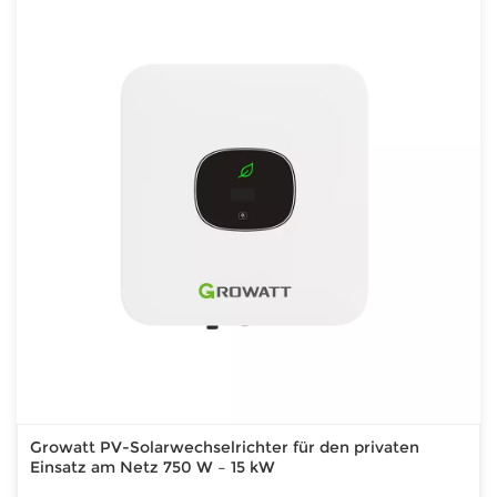
Growatt PV-Solarwechselrichter für den privaten
Einsatz am Netz 750 W – 15 kW