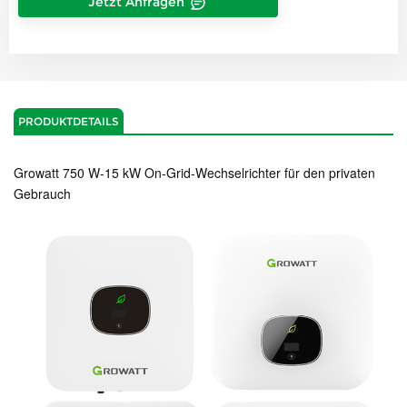
Jetzt Anfragen
PRODUKTDETAILS
Growatt 750 W-15 kW On-Grid-Wechselrichter für den privaten
Gebrauch