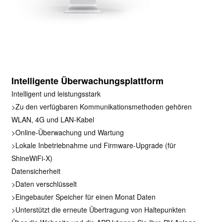
Intelligente Überwachungsplattform
Intelligent und leistungsstark
>Zu den verfügbaren Kommunikationsmethoden gehören
WLAN, 4G und LAN-Kabel
>Online-Überwachung und Wartung
>Lokale Inbetriebnahme und Firmware-Upgrade (für
ShineWiFi-X)
Datensicherheit
>Daten verschlüsselt
>Eingebauter Speicher für einen Monat Daten
>Unterstützt die erneute Übertragung von Haltepunkten