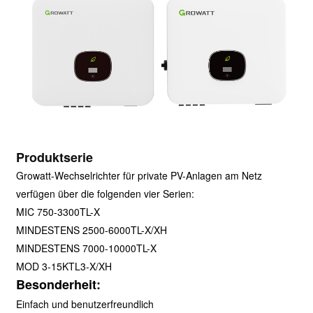
Produktserie
Growatt-Wechselrichter für private PV-Anlagen am Netz
verfügen über die folgenden vier Serien:
MIC 750-3300TL-X
MINDESTENS 2500-6000TL-X/XH
MINDESTENS 7000-10000TL-X
MOD 3-15KTL3-X/XH
Besonderheit:
Einfach und benutzerfreundlich