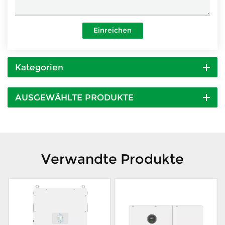
Einreichen
Kategorien
AUSGEWÄHLTE PRODUKTE
Verwandte Produkte