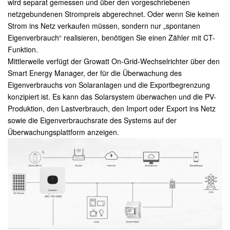
wird separat gemessen und über den vorgeschriebenen
netzgebundenen Strompreis abgerechnet. Oder wenn Sie keinen
Strom ins Netz verkaufen müssen, sondern nur „spontanen
Eigenverbrauch“ realisieren, benötigen Sie einen Zähler mit CT-
Funktion.
Mittlerweile verfügt der Growatt On-Grid-Wechselrichter über den
Smart Energy Manager, der für die Überwachung des
Eigenverbrauchs von Solaranlagen und die Exportbegrenzung
konzipiert ist. Es kann das Solarsystem überwachen und die PV-
Produktion, den Lastverbrauch, den Import oder Export ins Netz
sowie die Eigenverbrauchsrate des Systems auf der
Überwachungsplattform anzeigen.