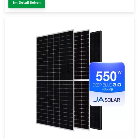
Im Detail Sehen