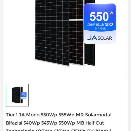
Tier 1 JA Mono 550Wp 555Wp MR Solarmodul
Bifazial 540Wp 545Wp 550Wp MB Half Cut