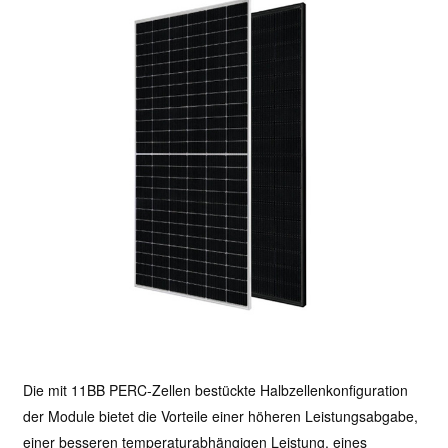
Die mit 11BB PERC-Zellen bestückte Halbzellenkonfiguration
der Module bietet die Vorteile einer höheren Leistungsabgabe,
einer besseren temperaturabhängigen Leistung, eines