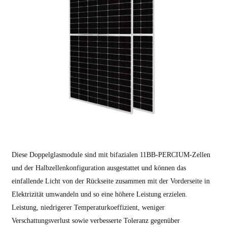
Diese Doppelglasmodule sind mit bifazialen 11BB-PERCIUM-Zellen
und der Halbzellenkonfiguration ausgestattet und können das
einfallende Licht von der Rückseite zusammen mit der Vorderseite in
Elektrizität umwandeln und so eine höhere Leistung erzielen.
Leistung
, niedrigerer Temperaturkoeffizient, weniger
Verschattungsverlust sowie verbesserte Toleranz gegenüber