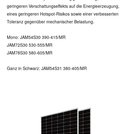
geringeren Verschattungseffekts auf die Energieerzeugung,
eines geringeren Hotspot-Risikos sowie einer verbesserten
Toleranz gegenüber mechanischer Belastung.
Mono: JAM54S30 390-415/MR
JAM72S30 530-555/MR
JAM78S30 580-605/MR
Ganz in Schwarz:
JAM54S31 380-405/MR