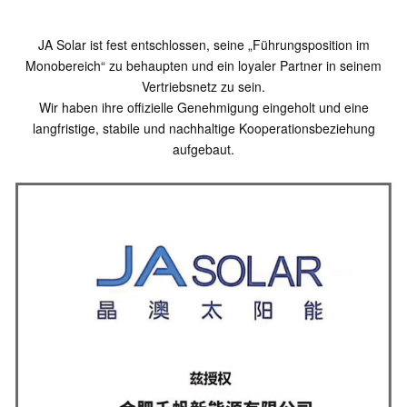
JA Solar ist fest entschlossen, seine „Führungsposition im
Monobereich“ zu behaupten und ein loyaler Partner in seinem
Vertriebsnetz zu sein.
Wir haben ihre offizielle Genehmigung eingeholt und eine
langfristige, stabile und nachhaltige Kooperationsbeziehung
aufgebaut.