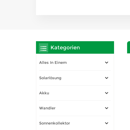
Kategorien
Alles In Einem
Solarlösung
Akku
Wandler
Sonnenkollektor