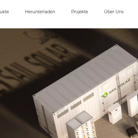
ukte
Herunterladen
Projekte
Über Uns