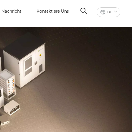
Nachricht
Kontaktiere Uns
DE