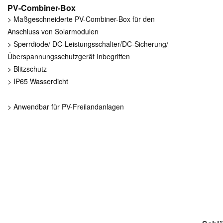
PV-Combiner-Box
> Maßgeschneiderte PV-Combiner-Box für den
Anschluss von Solarmodulen
> Sperrdiode/
DC-Leistungsschalter/DC-Sicherung/
Überspannungsschutzgerät
Inbegriffen
>
Blitzschutz
> IP65 Wasserdicht
> Anwendbar für PV-Freilandanlagen