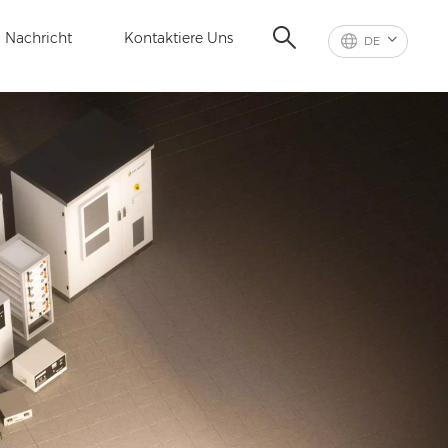
Nachricht
Kontaktiere Uns
DE