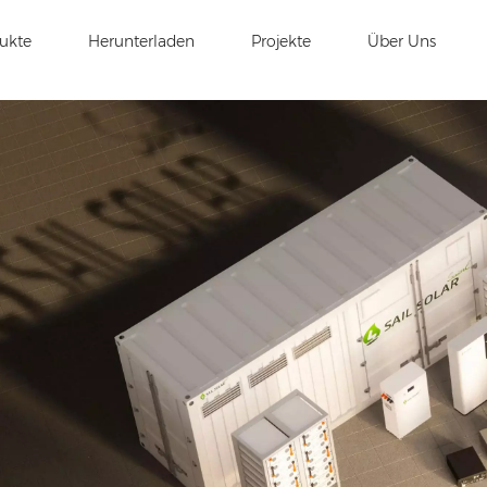
ukte
Herunterladen
Projekte
Über Uns