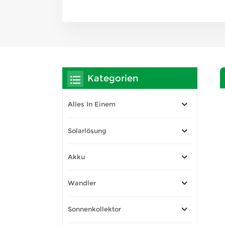
Kategorien
Alles In Einem
Solarlösung
Akku
Wandler
Sonnenkollektor