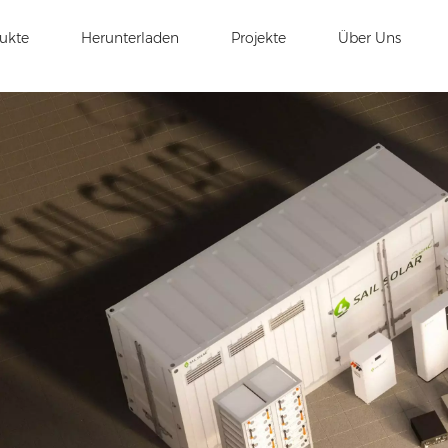
ukte
Herunterladen
Projekte
Über Uns