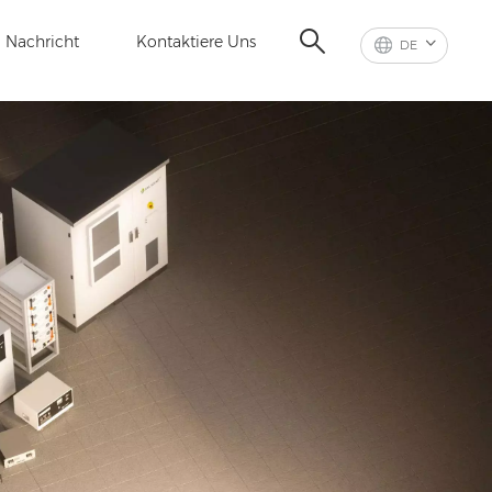
Nachricht
Kontaktiere Uns
DE