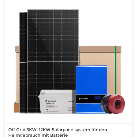
Off Grid 3KW-12KW Solarpanelsystem für den
Heimgebrauch mit Batterie