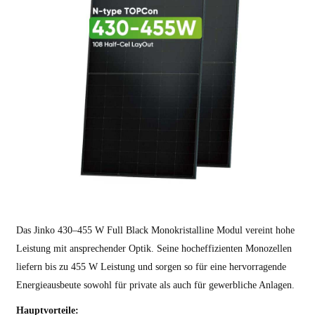
Das Jinko 430–455 W Full Black Monokristalline Modul vereint hohe
Leistung mit ansprechender Optik. Seine hocheffizienten Monozellen
liefern bis zu 455 W Leistung und sorgen so für eine hervorragende
Energieausbeute sowohl für private als auch für gewerbliche Anlagen.
Hauptvorteile: