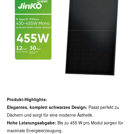
Produkt-Highlights:
Elegantes, komplett schwarzes Design:
Passt perfekt zu
Dächern und sorgt für eine moderne Ästhetik.
Hohe Leistungsabgabe:
Bis zu 455 W pro Modul sorgen für
maximale Energieerzeugung.