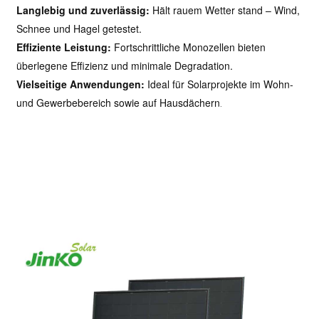
Langlebig und zuverlässig:
Hält rauem Wetter stand – Wind,
Schnee und Hagel getestet.
Effiziente Leistung:
Fortschrittliche Monozellen bieten
überlegene Effizienz und minimale Degradation.
Vielseitige Anwendungen:
Ideal für Solarprojekte im Wohn-
und Gewerbebereich sowie auf Hausdächern
.