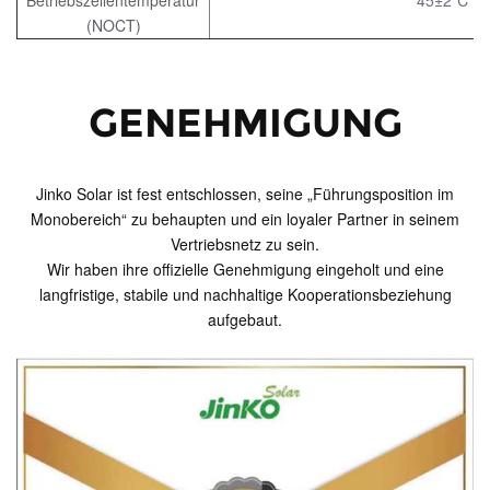
(NOCT)
GENEHMIGUNG
Jinko Solar ist fest entschlossen, seine „Führungsposition im
Monobereich“ zu behaupten und ein loyaler Partner in seinem
Vertriebsnetz zu sein.
Wir haben ihre offizielle Genehmigung eingeholt und eine
langfristige, stabile und nachhaltige Kooperationsbeziehung
aufgebaut.