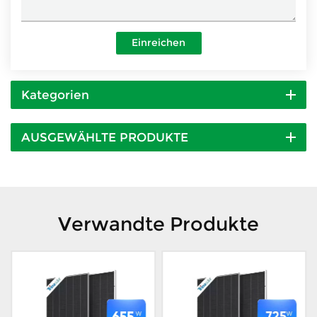
Einreichen
Kategorien
AUSGEWÄHLTE PRODUKTE
Verwandte Produkte