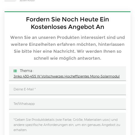
Solarmodul
Fordern Sie Noch Heute Ein
Kostenloses Angebot An
Wenn Sie an unseren Produkten interessiert sind und
weitere Einzelheiten erfahren möchten, hinterlassen
Sie bitte hier eine Nachricht. Wir werden Ihnen so
schnell wie möglich antworten.
Thema :
Jinko 430–455 W Vollschwarzes Hocheffizientes Mono-Solarmodul