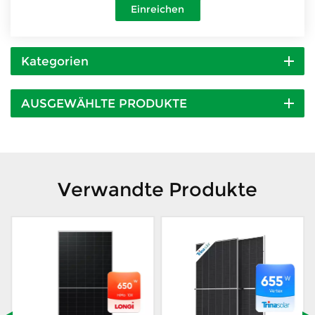
Einreichen
Kategorien
AUSGEWÄHLTE PRODUKTE
Verwandte Produkte