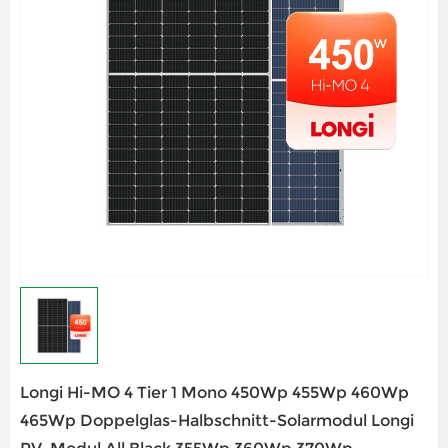
Longi Hi-MO 4 Tier 1 Mono 450Wp 455Wp 460Wp
465Wp Doppelglas-Halbschnitt-Solarmodul Longi