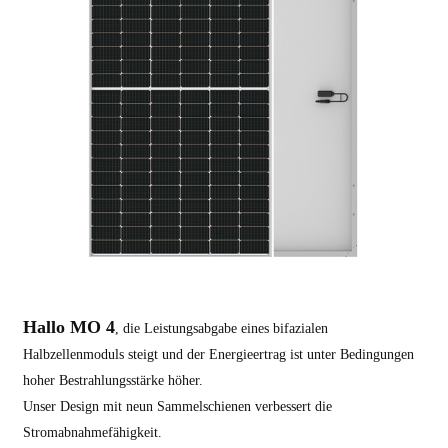
Hallo MO 4
, die Leistungsabgabe eines bifazialen
Halbzellenmoduls steigt und der Energieertrag ist unter Bedingungen
hoher Bestrahlungsstärke höher.
Unser Design mit neun Sammelschienen verbessert die
Stromabnahmefähigkeit.