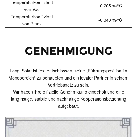
Temperaturkoeffizient
-0,265 %/°C
von Voc
Temperaturkoeffizient
-0,340 %/°C
von Pmax
GENEHMIGUNG
Longi Solar ist fest entschlossen, seine „Führungsposition im
Monobereich“ zu behaupten und ein loyaler Partner in seinem
Vertriebsnetz zu sein.
Wir haben ihre offizielle Genehmigung eingeholt und eine
langfristige, stabile und nachhaltige Kooperationsbeziehung
aufgebaut.