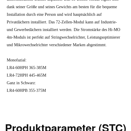
dank seiner Größe und seines Gewichts am besten für die bequeme
Installation durch eine Person und wird hauptsächlich auf
Privatdächern installiert. Das 72-Zellen-Modul kann auf Industrie-
und Gewerbedächern installiert werden. Die Stromstärke des Hi-MO
4m-Moduls ist perfekt auf Stringwechselrichter, Leistungsoptimierer
und Mikrowechselrichter verschiedener Marken abgestimmt.
Monofazial:
LR4-60HPH 365-385M
LR4-72HPH 445-465M
Ganz in Schwarz:
LR4-60HPB 355-375M
Produktparameter (STC)