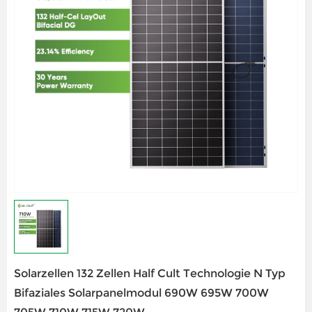
Solarzellen 132 Zellen Half Cult Technologie N Typ
Bifaziales Solarpanelmodul 690W 695W 700W