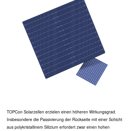
TOPCon Solarzellen erzielen einen höheren Wirkungsgrad.
Insbesondere die Passivierung der Rückseite mit einer Schicht
aus polykristallinem Silizium erfordert zwar einen hohen