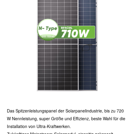
Das Spitzenleistungspanel der Solarpanelindustrie, bis zu 720
W Nennleistung, super Größe und Effizienz, beste Wahl für die
Installation von Ultra-Kraftwerken.