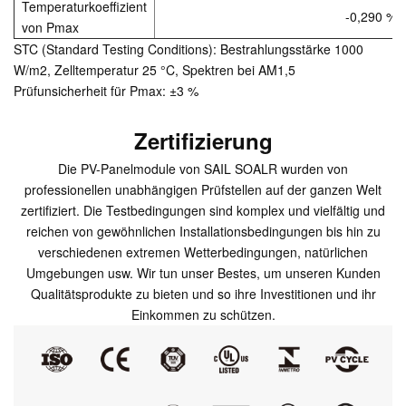
Temperaturkoeffizient
-0,290 %/
von Pmax
STC (Standard Testing Conditions): Bestrahlungsstärke 1000
W/m2, Zelltemperatur 25 °C, Spektren bei AM1,5
Prüfunsicherheit für Pmax: ±3 %
Zertifizierung
Die PV-Panelmodule von SAIL SOALR wurden von
professionellen unabhängigen Prüfstellen auf der ganzen Welt
zertifiziert. Die Testbedingungen sind komplex und vielfältig und
reichen von gewöhnlichen Installationsbedingungen bis hin zu
verschiedenen extremen Wetterbedingungen, natürlichen
Umgebungen usw. Wir tun unser Bestes, um unseren Kunden
Qualitätsprodukte zu bieten und so ihre Investitionen und ihr
Einkommen zu schützen.