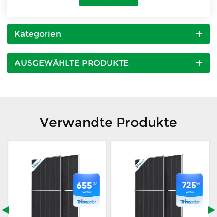
Kategorien
AUSGEWÄHLTE PRODUKTE
Verwandte Produkte