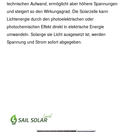
technischen Aufwand, ermöglicht aber höhere Spannungen
und steigert so den Wirkungsgrad. Die Solarzelle kann
Lichtenergie durch den photoelektrischen oder
photochemischen Effekt direkt in elektrische Energie
umwandeln. Solange sie Licht ausgesetzt ist, werden
Spannung und Strom sofort abgegeben.