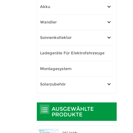
Akku
Wandler
Sonnenkollektor
Ladegeräte Für Elektrofahrzeuge
Montagesystem
Solarzubehör
AUSGEWÄHLTE
PRODUKTE