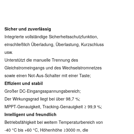
Sicher und zuverlässig
Integrierte vollständige Sicherheitsschutzfunktion,
einschließlich Überladung, Überlastung, Kurzschluss
usw.
Unterstützt die manuelle Trennung des
Gleichstromeingangs und des Wechselstromnetzes
sowie einen Not-Aus-Schalter mit einer Taste;
Effizient und stabil
Großer DC-Eingangsspannungsbereich;
Der Wirkungsgrad liegt bei über 98,7 %;
MPPT-Genauigkeit, Tracking-Genauigkeit ≥ 99,9 %;
Intelligent und freundlich
Betriebsfähigkeit bei weitem Temperaturbereich von
-40 °C bis +60 °C, Höhenhöhe ≥3000 m, die