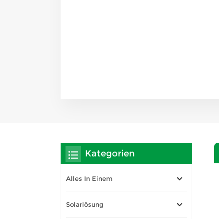
Kategorien
Alles In Einem
Solarlösung