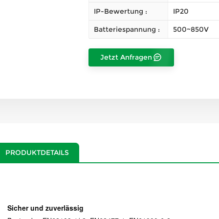
IP-Bewertung :
IP20
Batteriespannung :
500~850V
Jetzt Anfragen
PRODUKTDETAILS
Sicher und zuverlässig