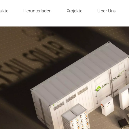
ukte
Herunterladen
Projekte
Über Uns