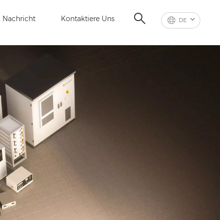
Nachricht
Kontaktiere Uns
DE