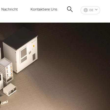
Nachricht
Kontaktiere Uns
DE