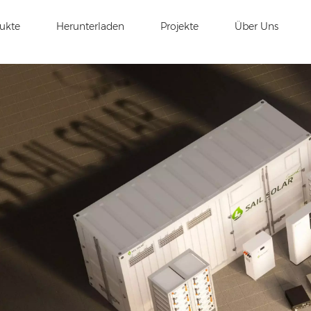
ukte
Herunterladen
Projekte
Über Uns