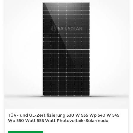
TÜV- und UL-Zertifizierung 530 W 535 Wp 540 W 545
Wp 550 Watt 555 Watt Photovoltaik-Solarmodul