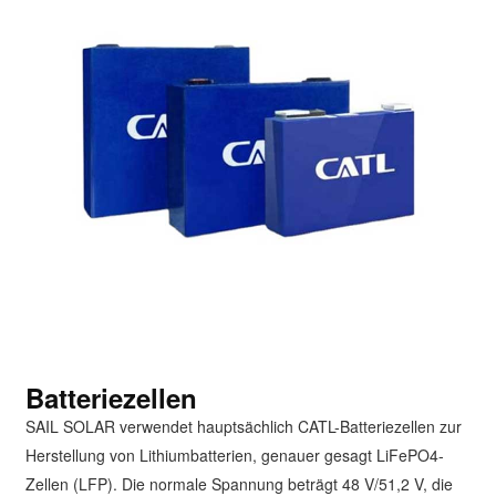
Batteriezellen
SAIL SOLAR verwendet hauptsächlich CATL-Batteriezellen zur
Herstellung von Lithiumbatterien, genauer gesagt LiFePO4-
Zellen (LFP). Die normale Spannung beträgt 48 V/51,2 V, die