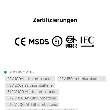
Zertifizierungen
STICHWORTE :
48V 100Ah Lithiumbatterie
48V 150ah Lithiumbatterie
48V 200ah Lithiumbatterie
51,2 V 100 Ah Lithiumbatterie
51,2 V 150 Ah Lithiumbatterie
51,2 V 200 Ah Lithiumbatterie