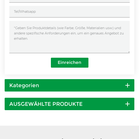
Einreichen
Kategorien
AUSGEWÄHLTE PRODUKTE