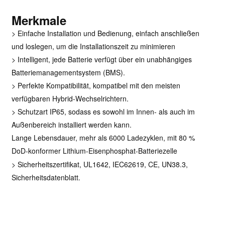
Merkmale
>
Einfache Installation und Bedienung, einfach anschließen
und loslegen, um die Installationszeit zu minimieren
>
Intelligent, jede Batterie verfügt über ein unabhängiges
Batteriemanagementsystem (BMS).
> Perfekte Kompatibilität, kompatibel mit den meisten
verfügbaren Hybrid-Wechselrichtern.
> Schutzart IP65, sodass es sowohl im Innen- als auch im
Außenbereich installiert werden kann.
Lange Lebensdauer, mehr als 6000 Ladezyklen, mit 80 %
DoD-konformer Lithium-Eisenphosphat-Batteriezelle
> Sicherheitszertifikat, UL1642, IEC62619, CE, UN38.3,
Sicherheitsdatenblatt.