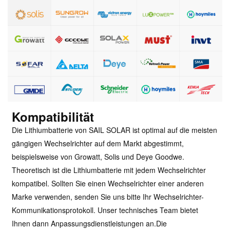
Kompatibilität
Die Lithiumbatterie von SAIL SOLAR ist optimal auf die meisten
gängigen Wechselrichter auf dem Markt abgestimmt,
beispielsweise von Growatt, Solis und Deye Goodwe.
Theoretisch ist die Lithiumbatterie mit jedem Wechselrichter
kompatibel. Sollten Sie einen Wechselrichter einer anderen
Marke verwenden, senden Sie uns bitte Ihr Wechselrichter-
Kommunikationsprotokoll. Unser technisches Team bietet
Ihnen dann Anpassungsdienstleistungen an.
Die