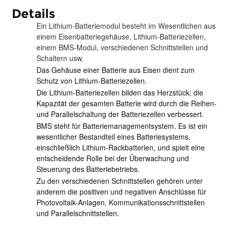
Details
Ein Lithium-Batteriemodul besteht im Wesentlichen aus
einem Eisenbatteriegehäuse, Lithium-Batteriezellen,
einem BMS-Modul, verschiedenen Schnittstellen und
Schaltern usw.
Das Gehäuse einer Batterie aus Eisen dient zum
Schutz von Lithium-Batteriezellen.
Die Lithium-Batteriezellen bilden das Herzstück; die
Kapazität der gesamten Batterie wird durch die Reihen-
und Parallelschaltung der Batteriezellen verbessert.
BMS steht für Batteriemanagementsystem. Es ist ein
wesentlicher Bestandteil eines Batteriesystems,
einschließlich Lithium-Rackbatterien, und spielt eine
entscheidende Rolle bei der Überwachung und
Steuerung des Batteriebetriebs.
Zu den verschiedenen Schnittstellen gehören unter
anderem die positiven und negativen Anschlüsse für
Photovoltaik-Anlagen, Kommunikationsschnittstellen
und Parallelschnittstellen.