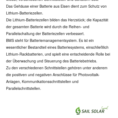
Das Gehäuse einer Batterie aus Eisen dient zum Schutz von
Lithium-Batteriezellen.
Die Lithium-Batteriezellen bilden das Herzstück; die Kapazität
der gesamten Batterie wird durch die Reihen- und
Parallelschaltung der Batteriezellen verbessert.
BMS steht für Batteriemanagementsystem. Es ist ein
wesentlicher Bestandteil eines Batteriesystems, einschließlich
Lithium-Rackbatterien, und spielt eine entscheidende Rolle bei
der Überwachung und Steuerung des Batteriebetriebs.
Zu den verschiedenen Schnittstellen gehören unter anderem
die positiven und negativen Anschlüsse für Photovoltaik-
Anlagen, Kommunikationsschnittstellen und
Parallelschnittstellen.