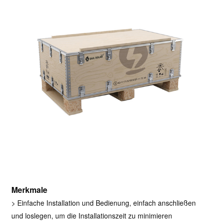
Merkmale
>
Einfache Installation und Bedienung, einfach anschließen
und loslegen, um die Installationszeit zu minimieren