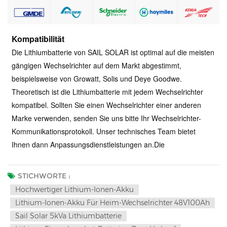
Kompatibilität
Die Lithiumbatterie von SAIL SOLAR ist optimal auf die meisten
gängigen Wechselrichter auf dem Markt abgestimmt,
beispielsweise von Growatt, Solis und Deye Goodwe.
Theoretisch ist die Lithiumbatterie mit jedem Wechselrichter
kompatibel. Sollten Sie einen Wechselrichter einer anderen
Marke verwenden, senden Sie uns bitte Ihr Wechselrichter-
Kommunikationsprotokoll. Unser technisches Team bietet
Ihnen dann Anpassungsdienstleistungen an.
Die
STICHWORTE :
Hochwertiger Lithium-Ionen-Akku
Lithium-Ionen-Akku Für Heim-Wechselrichter 48V100Ah
Sail Solar 5kVa Lithiumbatterie