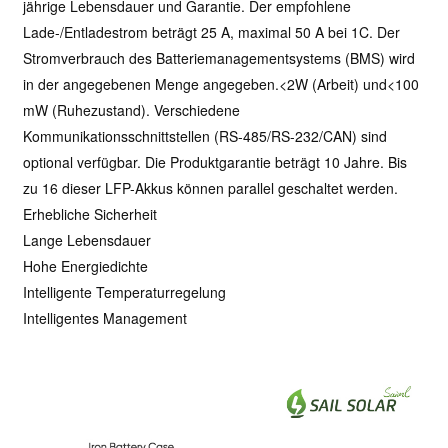
jährige Lebensdauer und Garantie. Der empfohlene
Lade-/Entladestrom beträgt 25 A, maximal 50 A bei 1C. Der
Stromverbrauch des Batteriemanagementsystems (BMS) wird
in der angegebenen Menge angegeben.<2W (Arbeit) und<100
mW (Ruhezustand). Verschiedene
Kommunikationsschnittstellen (RS-485/RS-232/CAN) sind
optional verfügbar. Die Produktgarantie beträgt 10 Jahre. Bis
zu 16 dieser LFP-Akkus können parallel geschaltet werden.
Erhebliche Sicherheit
Lange Lebensdauer
Hohe Energiedichte
Intelligente Temperaturregelung
Intelligentes Management