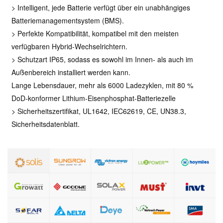
>
Intelligent, jede Batterie verfügt über ein unabhängiges
Batteriemanagementsystem (BMS).
> Perfekte Kompatibilität, kompatibel mit den meisten
verfügbaren Hybrid-Wechselrichtern.
> Schutzart IP65, sodass es sowohl im Innen- als auch im
Außenbereich installiert werden kann.
Lange Lebensdauer, mehr als 6000 Ladezyklen, mit 80 %
DoD-konformer Lithium-Eisenphosphat-Batteriezelle
> Sicherheitszertifikat, UL1642, IEC62619, CE, UN38.3,
Sicherheitsdatenblatt.