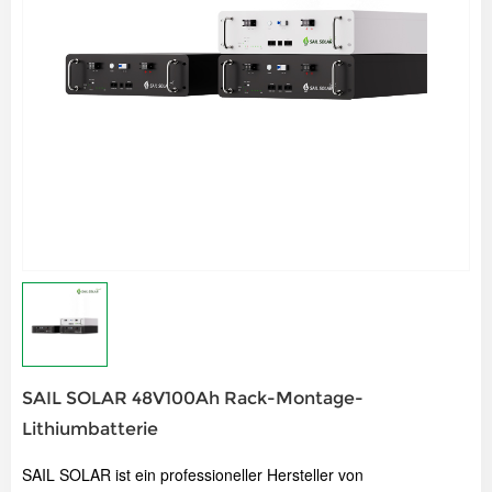
SAIL SOLAR 48V100Ah Rack-Montage-
Lithiumbatterie
SAIL SOLAR ist ein professioneller Hersteller von