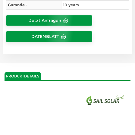
Garantie :
10 years
Jetzt Anfragen
DATENBLATT
PRODUKTDETAILS