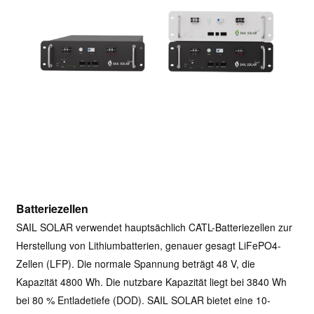
Batteriezellen
SAIL SOLAR verwendet hauptsächlich CATL-Batteriezellen zur
Herstellung von Lithiumbatterien, genauer gesagt LiFePO4-
Zellen (LFP). Die normale Spannung beträgt 48 V, die
Kapazität 4800 Wh. Die nutzbare Kapazität liegt bei 3840 Wh
bei 80 % Entladetiefe (DOD). SAIL SOLAR bietet eine 10-