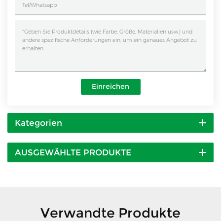
Einreichen
Kategorien
AUSGEWÄHLTE PRODUKTE
Verwandte Produkte