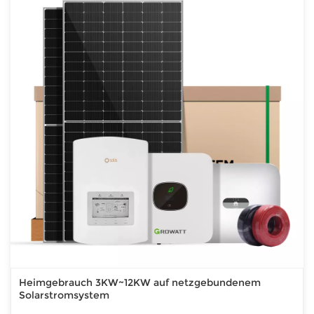
Heimgebrauch 3KW~12KW auf netzgebundenem
Solarstromsystem