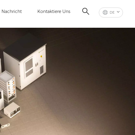
Nachricht
Kontaktiere Uns
DE