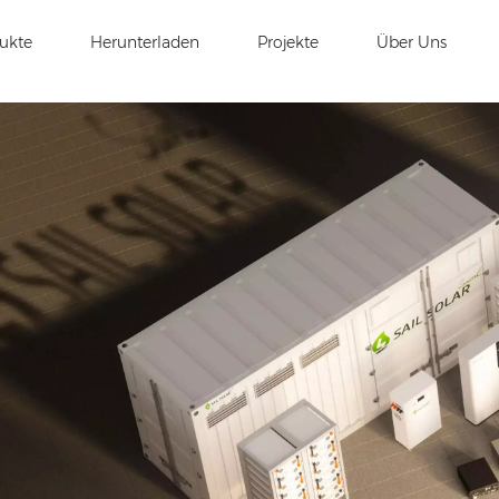
ukte
Herunterladen
Projekte
Über Uns