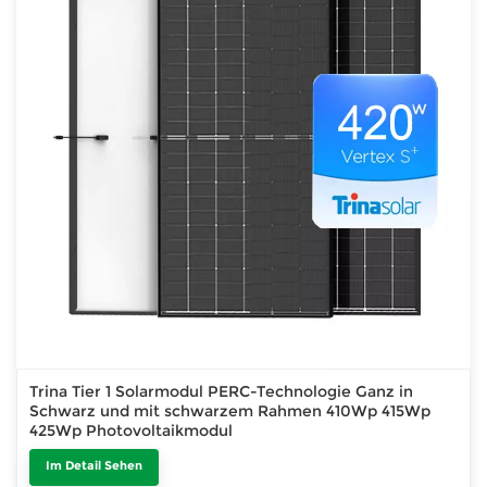
Trina Tier 1 Solarmodul PERC-Technologie Ganz in
Schwarz und mit schwarzem Rahmen 410Wp 415Wp
425Wp Photovoltaikmodul
Im Detail Sehen