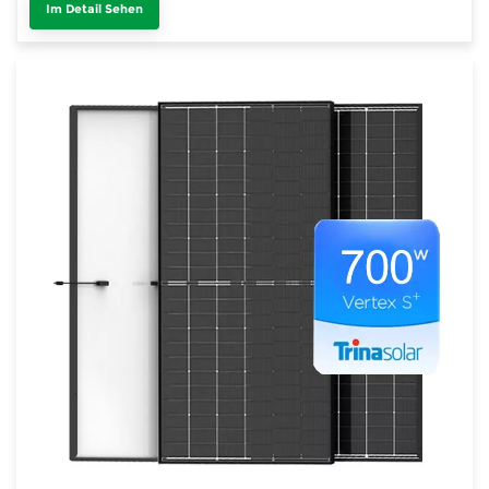
Im Detail Sehen