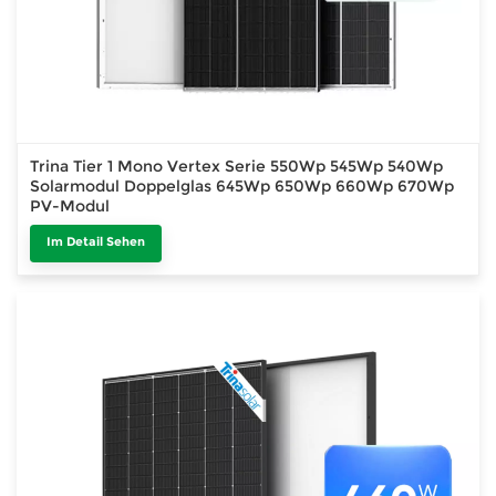
Trina Tier 1 Mono Vertex Serie 550Wp 545Wp 540Wp
Solarmodul Doppelglas 645Wp 650Wp 660Wp 670Wp
PV-Modul
Im Detail Sehen