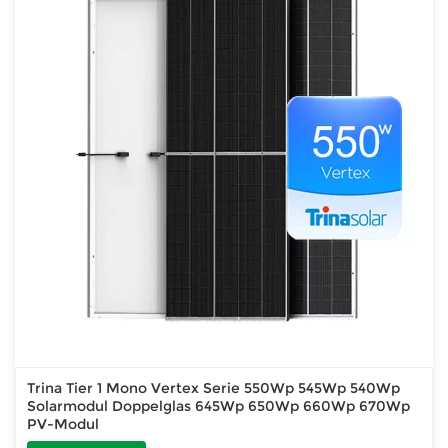
Trina Tier 1 Mono Vertex Serie 550Wp 545Wp 540Wp
Solarmodul Doppelglas 645Wp 650Wp 660Wp 670Wp
PV-Modul