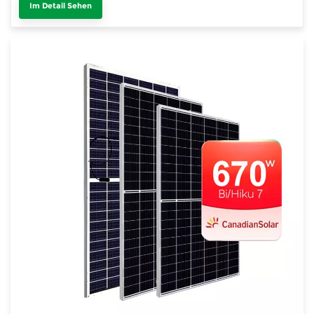
Im Detail Sehen