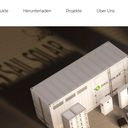
ukte
Herunterladen
Projekte
Über Uns