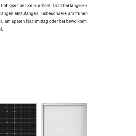
e Fähigkeit der Zelle erhöht, Licht bei längeren
längen einzufangen, insbesondere am frühen
, am späten Nachmittag oder bei bewölktem
l.