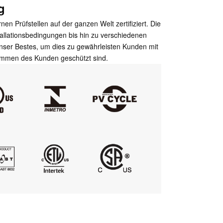
g
 Prüfstellen auf der ganzen Welt zertifiziert. Die
tallationsbedingungen bis hin zu verschiedenen
ser Bestes, um dies zu gewährleisten Kunden mit
kommen des Kunden geschützt sind.