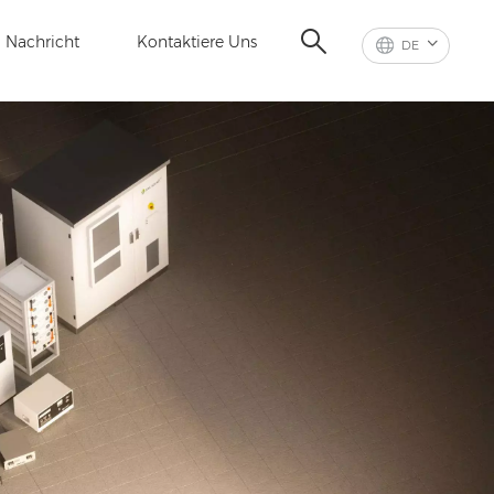
Nachricht
Kontaktiere Uns
DE