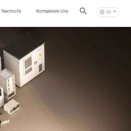
Nachricht
Kontaktiere Uns
DE