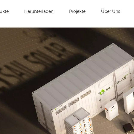
ukte
Herunterladen
Projekte
Über Uns