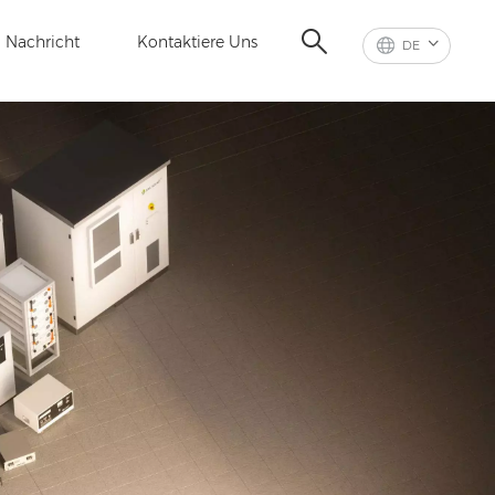
Nachricht
Kontaktiere Uns
DE