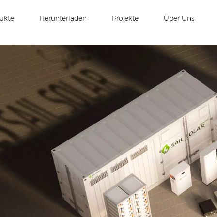
ukte
Herunterladen
Projekte
Über Uns