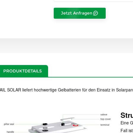
Jetzt Anfragen
PRODUKTDETAILS
AIL SOLAR liefert hochwertige Gelbatterien für den Einsatz in Solarp
Str
Eine G
Fall ist