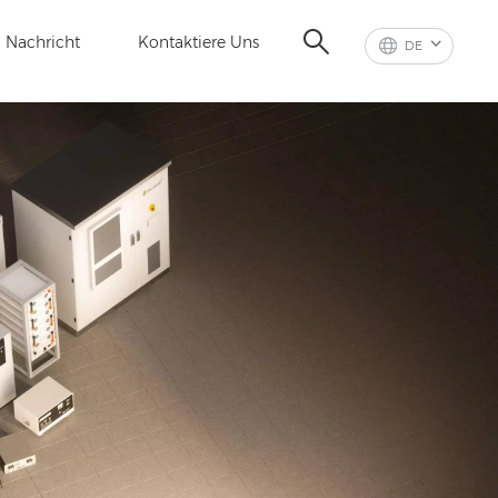
Nachricht
Kontaktiere Uns
DE