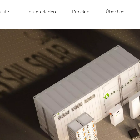
ukte
Herunterladen
Projekte
Über Uns