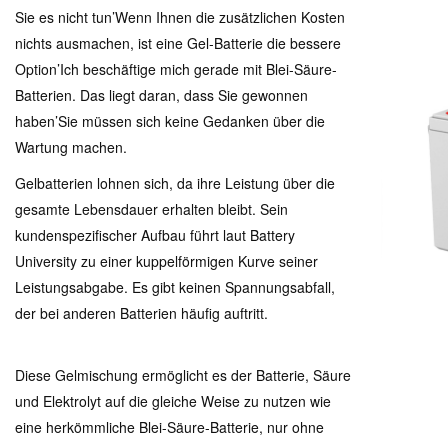
Sie es nicht tun
’
Wenn Ihnen die zusätzlichen Kosten
nichts ausmachen, ist eine Gel-Batterie die bessere
Option
’
Ich beschäftige mich gerade mit Blei-Säure-
Batterien. Das liegt daran, dass Sie gewonnen
haben
’
Sie müssen sich keine Gedanken über die
Wartung machen.
Gelbatterien lohnen sich, da ihre Leistung über die
gesamte Lebensdauer erhalten bleibt. Sein
kundenspezifischer Aufbau führt laut Battery
University zu einer kuppelförmigen Kurve seiner
Leistungsabgabe. Es gibt keinen Spannungsabfall,
der bei anderen Batterien häufig auftritt.
Diese Gelmischung ermöglicht es der Batterie, Säure
und Elektrolyt auf die gleiche Weise zu nutzen wie
eine herkömmliche Blei-Säure-Batterie, nur ohne