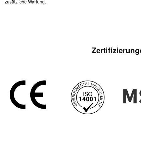
zusätzliche Wartung.
Zertifizierun