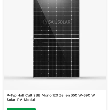
P-Typ Half Cult 9BB Mono 120 Zellen 350 W-390 W
Solar-PV-Modul