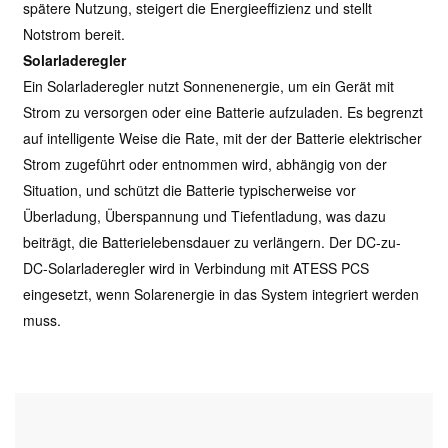
spätere Nutzung, steigert die Energieeffizienz und stellt
Notstrom bereit.
Solarladeregler
Ein Solarladeregler nutzt Sonnenenergie, um ein Gerät mit
Strom zu versorgen oder eine Batterie aufzuladen. Es begrenzt
auf intelligente Weise die Rate, mit der der Batterie elektrischer
Strom zugeführt oder entnommen wird, abhängig von der
Situation, und schützt die Batterie typischerweise vor
Überladung, Überspannung und Tiefentladung, was dazu
beiträgt, die Batterielebensdauer zu verlängern. Der DC-zu-
DC-Solarladeregler wird in Verbindung mit ATESS PCS
eingesetzt, wenn Solarenergie in das System integriert werden
muss.