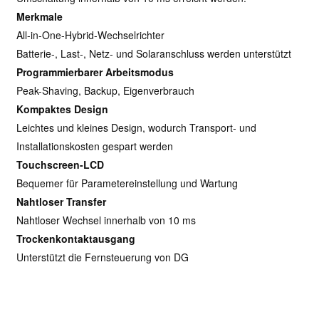
Merkmale
All-in-One-Hybrid-Wechselrichter
Batterie-, Last-, Netz- und Solaranschluss werden unterstützt
Programmierbarer Arbeitsmodus
Peak-Shaving, Backup, Eigenverbrauch
Kompaktes Design
Leichtes und kleines Design, wodurch Transport- und
Installationskosten gespart werden
Touchscreen-LCD
Bequemer für Parametereinstellung und Wartung
Nahtloser Transfer
Nahtloser Wechsel innerhalb von 10 ms
Trockenkontaktausgang
Unterstützt die Fernsteuerung von DG