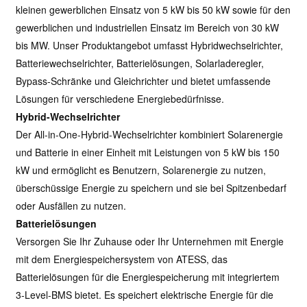
kleinen gewerblichen Einsatz von 5 kW bis 50 kW sowie für den
gewerblichen und industriellen Einsatz im Bereich von 30 kW
bis MW. Unser Produktangebot umfasst Hybridwechselrichter,
Batteriewechselrichter, Batterielösungen, Solarladeregler,
Bypass-Schränke und Gleichrichter und bietet umfassende
Lösungen für verschiedene Energiebedürfnisse.
Hybrid-Wechselrichter
Der All-in-One-Hybrid-Wechselrichter kombiniert Solarenergie
und Batterie in einer Einheit mit Leistungen von 5 kW bis 150
kW und ermöglicht es Benutzern, Solarenergie zu nutzen,
überschüssige Energie zu speichern und sie bei Spitzenbedarf
oder Ausfällen zu nutzen.
Batterielösungen
Versorgen Sie Ihr Zuhause oder Ihr Unternehmen mit Energie
mit dem Energiespeichersystem von ATESS, das
Batterielösungen für die Energiespeicherung mit integriertem
3-Level-BMS bietet. Es speichert elektrische Energie für die