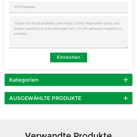
Einreichen
Kategorien
AUSGEWÄHLTE PRODUKTE
Verwandte Produkte