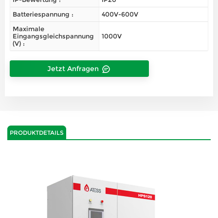
Batteriespannung :
400V-600V
Maximale
Eingangsgleichspannung
1000V
(V) :
Jetzt Anfragen
PRODUKTDETAILS