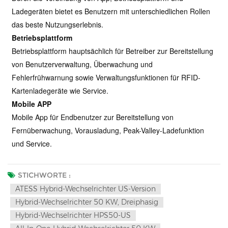
Ladegeräten bietet es Benutzern mit unterschiedlichen Rollen
das beste Nutzungserlebnis.
Betriebsplattform
Betriebsplattform hauptsächlich für Betreiber zur Bereitstellung
von Benutzerverwaltung, Überwachung und
Fehlerfrühwarnung sowie Verwaltungsfunktionen für RFID-
Kartenladegeräte wie Service.
Mobile APP
Mobile App für Endbenutzer zur Bereitstellung von
Fernüberwachung, Vorausladung, Peak-Valley-Ladefunktion
und Service.
STICHWORTE :
ATESS Hybrid-Wechselrichter US-Version
Hybrid-Wechselrichter 50 KW, Dreiphasig
Hybrid-Wechselrichter HPS50-US