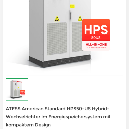
ATESS American Standard HPS50-US Hybrid-
Wechselrichter im Energiespeichersystem mit
kompaktem Design