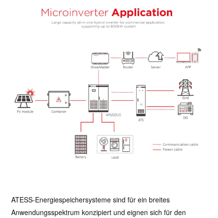
ATESS-Energiespeichersysteme sind für ein breites
Anwendungsspektrum konzipiert und eignen sich für den