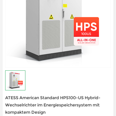
ATESS American Standard HPS100-US Hybrid-
Wechselrichter im Energiespeichersystem mit
kompaktem Design