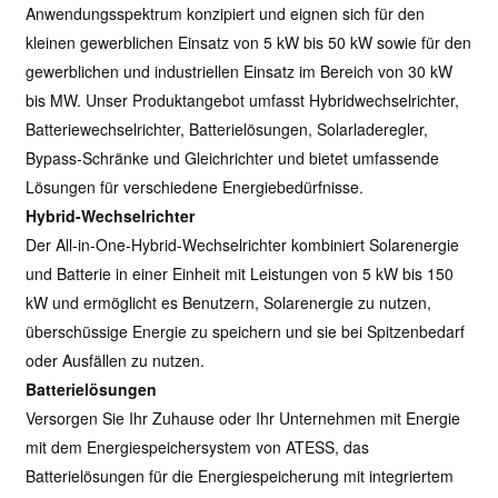
Anwendungsspektrum konzipiert und eignen sich für den
kleinen gewerblichen Einsatz von 5 kW bis 50 kW sowie für den
gewerblichen und industriellen Einsatz im Bereich von 30 kW
bis MW. Unser Produktangebot umfasst Hybridwechselrichter,
Batteriewechselrichter, Batterielösungen, Solarladeregler,
Bypass-Schränke und Gleichrichter und bietet umfassende
Lösungen für verschiedene Energiebedürfnisse.
Hybrid-Wechselrichter
Der All-in-One-Hybrid-Wechselrichter kombiniert Solarenergie
und Batterie in einer Einheit mit Leistungen von 5 kW bis 150
kW und ermöglicht es Benutzern, Solarenergie zu nutzen,
überschüssige Energie zu speichern und sie bei Spitzenbedarf
oder Ausfällen zu nutzen.
Batterielösungen
Versorgen Sie Ihr Zuhause oder Ihr Unternehmen mit Energie
mit dem Energiespeichersystem von ATESS, das
Batterielösungen für die Energiespeicherung mit integriertem