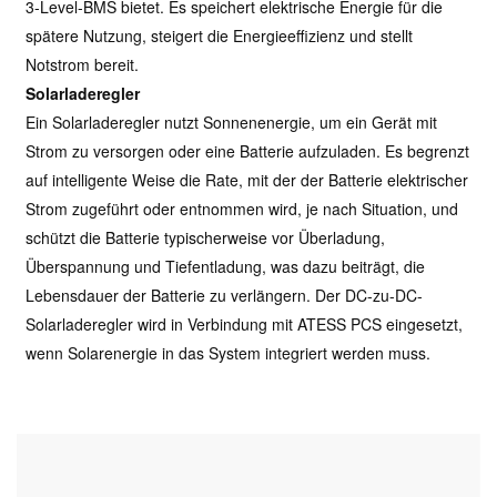
3-Level-BMS bietet. Es speichert elektrische Energie für die
spätere Nutzung, steigert die Energieeffizienz und stellt
Notstrom bereit.
Solarladeregler
Ein Solarladeregler nutzt Sonnenenergie, um ein Gerät mit
Strom zu versorgen oder eine Batterie aufzuladen. Es begrenzt
auf intelligente Weise die Rate, mit der der Batterie elektrischer
Strom zugeführt oder entnommen wird, je nach Situation, und
schützt die Batterie typischerweise vor Überladung,
Überspannung und Tiefentladung, was dazu beiträgt, die
Lebensdauer der Batterie zu verlängern. Der DC-zu-DC-
Solarladeregler wird in Verbindung mit ATESS PCS eingesetzt,
wenn Solarenergie in das System integriert werden muss.