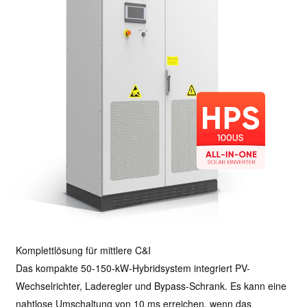
Komplettlösung für mittlere C&I
Das kompakte 50-150-kW-Hybridsystem integriert PV-
Wechselrichter, Laderegler und Bypass-Schrank. Es kann eine
nahtlose Umschaltung von 10 ms erreichen, wenn das