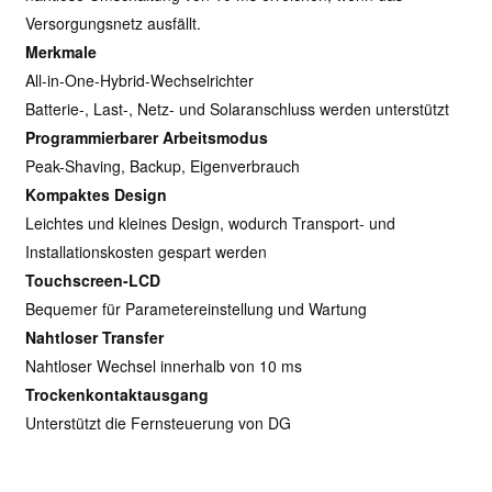
Versorgungsnetz ausfällt.
Merkmale
All-in-One-Hybrid-Wechselrichter
Batterie-, Last-, Netz- und Solaranschluss werden unterstützt
Programmierbarer Arbeitsmodus
Peak-Shaving, Backup, Eigenverbrauch
Kompaktes Design
Leichtes und kleines Design, wodurch Transport- und
Installationskosten gespart werden
Touchscreen-LCD
Bequemer für Parametereinstellung und Wartung
Nahtloser Transfer
Nahtloser Wechsel innerhalb von 10 ms
Trockenkontaktausgang
Unterstützt die Fernsteuerung von DG