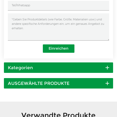
Einreichen
Kategorien
AUSGEWÄHLTE PRODUKTE
Verwandte Produkte