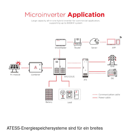
ATESS-Energiespeichersysteme sind für ein breites