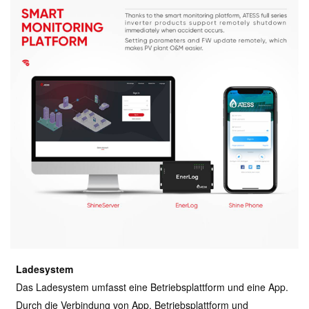
Ladesystem
Das Ladesystem umfasst eine Betriebsplattform und eine App.
Durch die Verbindung von App, Betriebsplattform und