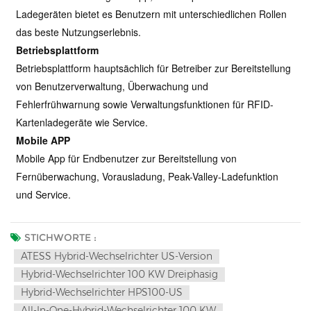
Ladegeräten bietet es Benutzern mit unterschiedlichen Rollen
das beste Nutzungserlebnis.
Betriebsplattform
Betriebsplattform hauptsächlich für Betreiber zur Bereitstellung
von Benutzerverwaltung, Überwachung und
Fehlerfrühwarnung sowie Verwaltungsfunktionen für RFID-
Kartenladegeräte wie Service.
Mobile APP
Mobile App für Endbenutzer zur Bereitstellung von
Fernüberwachung, Vorausladung, Peak-Valley-Ladefunktion
und Service.
STICHWORTE :
ATESS Hybrid-Wechselrichter US-Version
Hybrid-Wechselrichter 100 KW Dreiphasig
Hybrid-Wechselrichter HPS100-US
All-In-One-Hybrid-Wechselrichter 100 KW