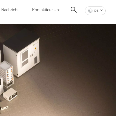
Nachricht
Kontaktiere Uns
DE