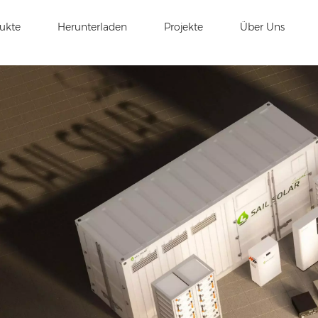
ukte
Herunterladen
Projekte
Über Uns