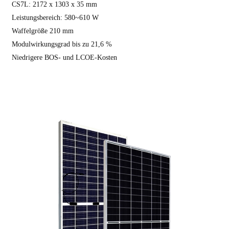
CS7L: 2172 x 1303 x 35 mm
Leistungsbereich: 580~610 W
Waffelgröße 210 mm
Modulwirkungsgrad bis zu 21,6 %
Niedrigere BOS- und LCOE-Kosten