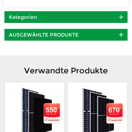
Kategorien
AUSGEWÄHLTE PRODUKTE
Verwandte Produkte