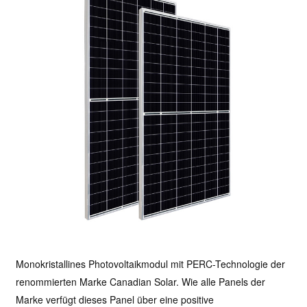
Monokristallines Photovoltaikmodul mit PERC-Technologie der
renommierten Marke Canadian Solar. Wie alle Panels der
Marke verfügt dieses Panel über eine positive