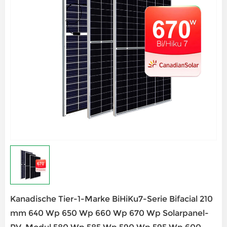
Kanadische Tier-1-Marke BiHiKu7-Serie Bifacial 210
mm 640 Wp 650 Wp 660 Wp 670 Wp Solarpanel-