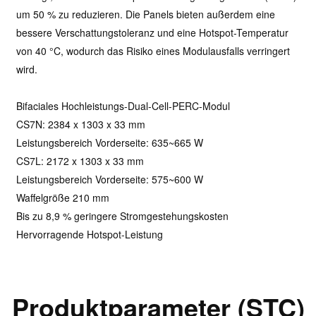
um 50 % zu reduzieren. Die Panels bieten außerdem eine
bessere Verschattungstoleranz und eine Hotspot-Temperatur
von 40 °C, wodurch das Risiko eines Modulausfalls verringert
wird.
Bifaciales Hochleistungs-Dual-Cell-PERC-Modul
CS7N: 2384 x 1303 x 33 mm
Leistungsbereich Vorderseite: 635~665 W
CS7L: 2172 x 1303 x 33 mm
Leistungsbereich Vorderseite: 575~600 W
Waffelgröße 210 mm
Bis zu 8,9 % geringere Stromgestehungskosten
Hervorragende Hotspot-Leistung
Produktparameter (STC)