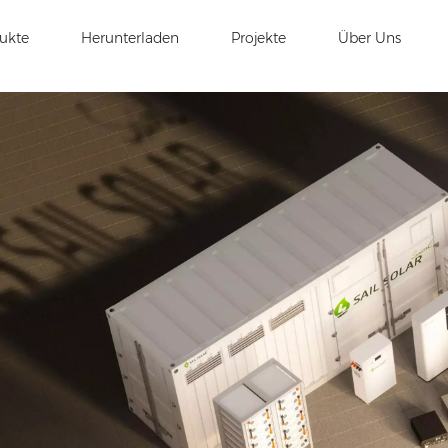
ukte
Herunterladen
Projekte
Über Uns