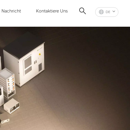
Nachricht
Kontaktiere Uns
DE