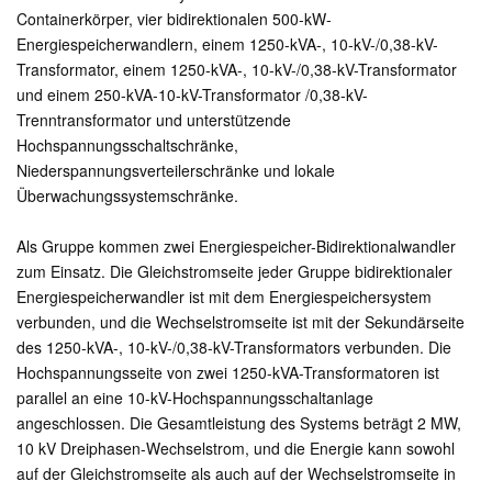
Containerkörper, vier bidirektionalen 500-kW-
Energiespeicherwandlern, einem 1250-kVA-, 10-kV-/0,38-kV-
Transformator, einem 1250-kVA-, 10-kV-/0,38-kV-Transformator
und einem 250-kVA-10-kV-Transformator /0,38-kV-
Trenntransformator und unterstützende
Hochspannungsschaltschränke,
Niederspannungsverteilerschränke und lokale
Überwachungssystemschränke.
Als Gruppe kommen zwei Energiespeicher-Bidirektionalwandler
zum Einsatz. Die Gleichstromseite jeder Gruppe bidirektionaler
Energiespeicherwandler ist mit dem Energiespeichersystem
verbunden, und die Wechselstromseite ist mit der Sekundärseite
des 1250-kVA-, 10-kV-/0,38-kV-Transformators verbunden. Die
Hochspannungsseite von zwei 1250-kVA-Transformatoren ist
parallel an eine 10-kV-Hochspannungsschaltanlage
angeschlossen. Die Gesamtleistung des Systems beträgt 2 MW,
10 kV Dreiphasen-Wechselstrom, und die Energie kann sowohl
auf der Gleichstromseite als auch auf der Wechselstromseite in